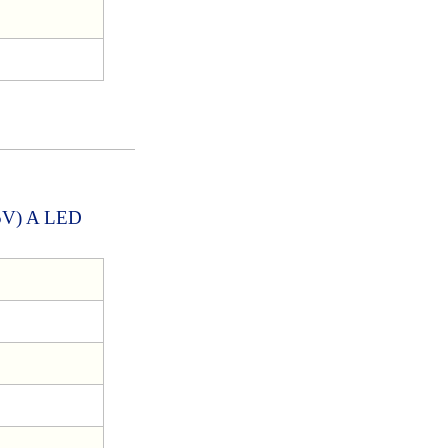
V) A LED