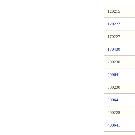
120215
120227
170227
170430
200230
200641
300230
300641
400228
400641