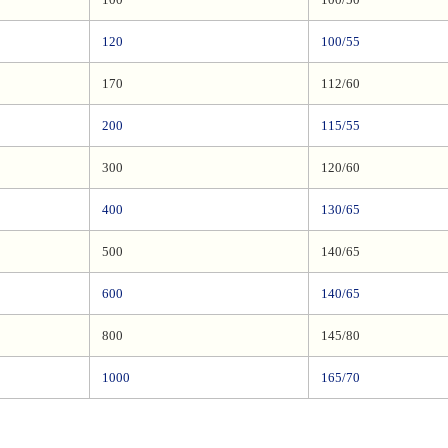
120
100/55
170
112/60
200
115/55
300
120/60
400
130/65
500
140/65
600
140/65
800
145/80
1000
165/70