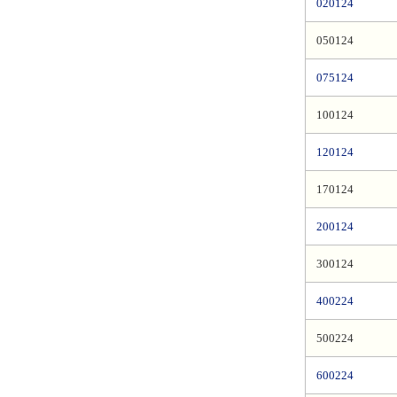
020124
050124
075124
100124
120124
170124
200124
300124
400224
500224
600224