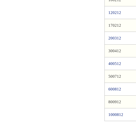
120212
170212
200312
300412
400512
500712
600812
800912
1000812