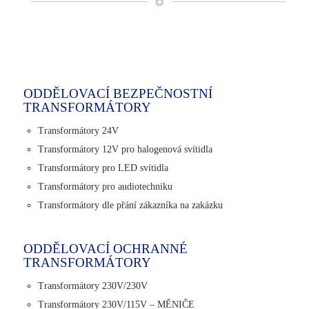
ODDĚLOVACÍ BEZPEČNOSTNÍ
TRANSFORMÁTORY
Transformátory 24V
Transformátory 12V pro halogenová svítidla
Transformátory pro LED svítidla
Transformátory pro audiotechniku
Transformátory dle přání zákazníka na zakázku
ODDĚLOVACÍ OCHRANNÉ
TRANSFORMÁTORY
Transformátory 230V/230V
Transformátory 230V/115V – MĚNIČE