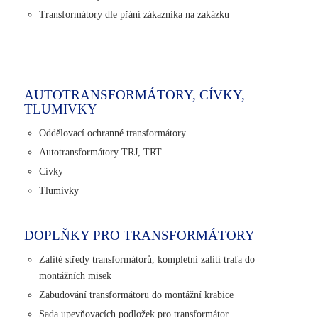
Transformátory dle přání zákazníka na zakázku
AUTOTRANSFORMÁTORY, CÍVKY,
TLUMIVKY
Oddělovací ochranné transformátory
Autotransformátory TRJ, TRT
Cívky
Tlumivky
DOPLŇKY PRO TRANSFORMÁTORY
Zalité středy transformátorů, kompletní zalití trafa do
montážních misek
Zabudování transformátoru do montážní krabice
Sada upevňovacích podložek pro transformátor